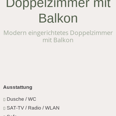
Doppelzimmer mit
Balkon
Modern eingerichtetes Doppelzimmer
mit Balkon
Ausstattung
Dusche / WC
SAT-TV / Radio / WLAN