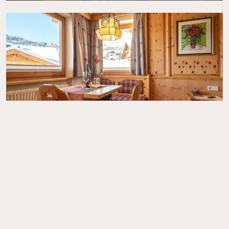
Preise &