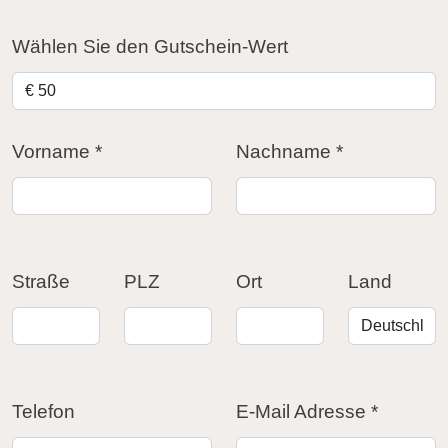
Wählen Sie den Gutschein-Wert
Vorname
*
Nachname
*
Straße
PLZ
Ort
Land
Telefon
E-Mail Adresse
*