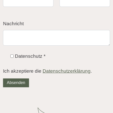
Nachricht
Datenschutz
*
Ich akzeptiere die
Datenschutzerklärung
.
Absenden